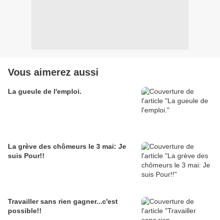
Vous aimerez aussi
La gueule de l'emploi.
La grève des chômeurs le 3 mai: Je
suis Pour!!
Travailler sans rien gagner...c'est
possible!!