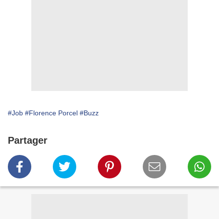
#Job
#Florence Porcel
#Buzz
Partager