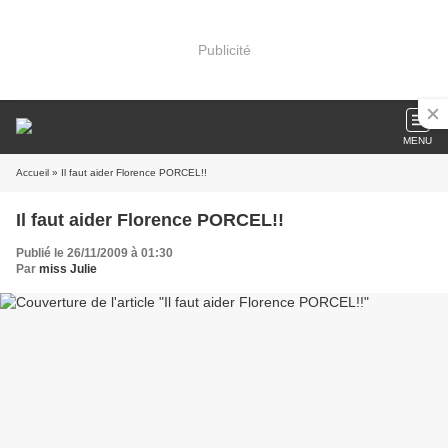
Publicité
MENU
Accueil
» Il faut aider Florence PORCEL!!
Il faut aider Florence PORCEL!!
Publié le 26/11/2009 à 01:30
Par
miss Julie