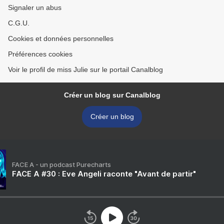
Signaler un abus
C.G.U.
Cookies et données personnelles
Préférences cookies
Voir le profil de miss Julie sur le portail Canalblog
Créer un blog sur Canalblog
Créer un blog
FACE A - un podcast Purecharts
FACE A #30 : Eve Angeli raconte "Avant de partir"